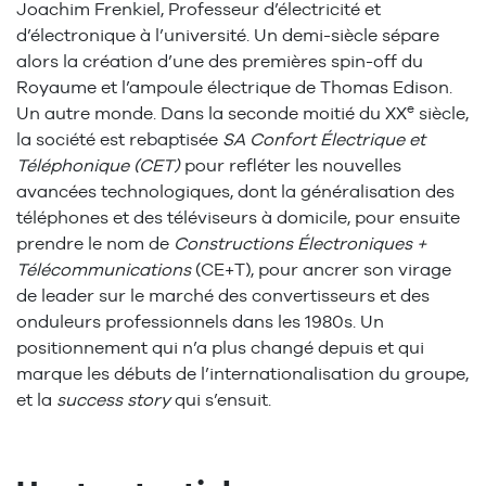
Joachim Frenkiel, Professeur d’électricité et
d’électronique à l’université. Un demi-siècle sépare
alors la création d’une des premières spin-off du
Royaume et l’ampoule électrique de Thomas Edison.
e
Un autre monde. Dans la seconde moitié du XX
siècle,
la société est rebaptisée
SA Confort Électrique et
Téléphonique (CET)
pour refléter les nouvelles
avancées technologiques, dont la généralisation des
téléphones et des téléviseurs à domicile, pour ensuite
prendre le nom de
Constructions Électroniques +
Télécommunications
(CE+T), pour ancrer son virage
de leader sur le marché des convertisseurs et des
onduleurs professionnels dans les 1980s. Un
positionnement qui n’a plus changé depuis et qui
marque les débuts de l’internationalisation du groupe,
et la
success story
qui s’ensuit.