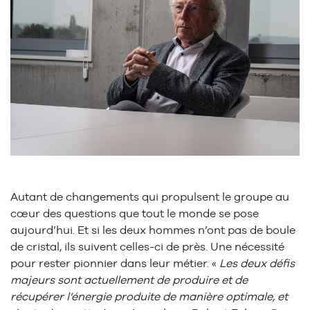
Autant de changements qui propulsent le groupe au
cœur des questions que tout le monde se pose
aujourd’hui. Et si les deux hommes n’ont pas de boule
de cristal, ils suivent celles-ci de près. Une nécessité
pour rester pionnier dans leur métier. «
Les deux défis
majeurs sont actuellement de produire et de
récupérer l’énergie produite de manière optimale, et