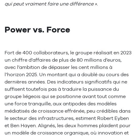
qui peut vraiment faire une différence ».
Power vs. Force
Fort de 400 collaborateurs, le groupe réalisait en 2023
un chiffre d’affaires de plus de 80 millions d’euros,
avec l’ambition de dépasser les cent millions à
l’horizon 2025. Un montant qui a doublé au cours des
dernières années. Des indicateurs significatifs qui ne
suffisent toutefois pas à traduire la puissance du
groupe liégeois qui se positionne avant tout comme
une force tranquille, aux antipodes des modèles
médiatisés de croissance effrénée, peu crédibles dans
le secteur des infrastructures, estiment Robert Eyben
et Ben Hayen. Alignés, les deux hommes plaident pour
un modèle de croissance organique, où innovation et