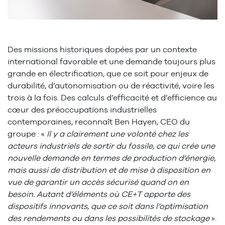
Des missions historiques dopées par un contexte
international favorable et une demande toujours plus
grande en électrification, que ce soit pour enjeux de
durabilité, d’autonomisation ou de réactivité, voire les
trois à la fois. Des calculs d’efficacité et d’efficience au
cœur des préoccupations industrielles
contemporaines, reconnaît Ben Hayen, CEO du
groupe : «
Il y a clairement une volonté chez les
acteurs industriels de sortir du fossile, ce qui crée une
nouvelle demande en termes de production d’énergie,
mais aussi de distribution et de mise à disposition en
vue de garantir un accès sécurisé quand on en
besoin. Autant d’éléments où CE+T apporte des
dispositifs innovants, que ce soit dans l’optimisation
des rendements ou dans les possibilités de stockage
».