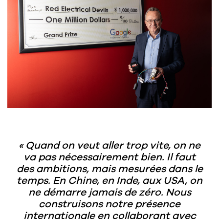
Quand on veut aller trop vite, on ne
va pas nécessairement bien. Il faut
des ambitions, mais mesurées dans le
temps. En Chine, en Inde, aux USA, on
ne démarre jamais de zéro. Nous
construisons notre présence
internationale en collaborant avec