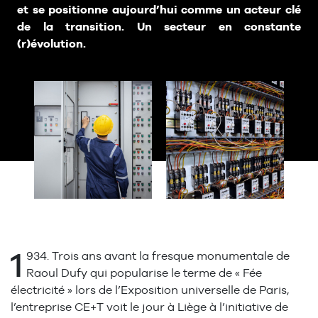
et se positionne aujourd’hui comme un acteur clé
de la transition. Un secteur en constante
(r)évolution.
1
934. Trois ans avant la fresque monumentale de
Raoul Dufy qui popularise le terme de « Fée
électricité » lors de l’Exposition universelle de Paris,
l’entreprise CE+T voit le jour à Liège à l’initiative de