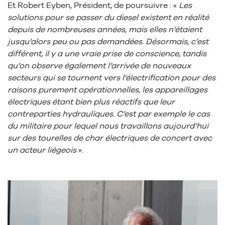
Et Robert Eyben, Président, de poursuivre : «
Les
solutions pour se passer du diesel existent en réalité
depuis de nombreuses années, mais elles n’étaient
jusqu’alors peu ou pas demandées. Désormais, c’est
différent, il y a une vraie prise de conscience, tandis
qu’on observe également l’arrivée de nouveaux
secteurs qui se tournent vers l’électrification pour des
raisons purement opérationnelles, les appareillages
électriques étant bien plus réactifs que leur
contreparties hydrauliques. C’est par exemple le cas
du militaire pour lequel nous travaillons aujourd’hui
sur des tourelles de char électriques de concert avec
un acteur liégeois
».