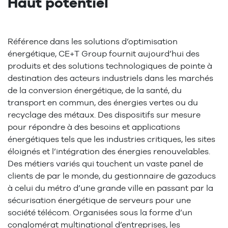
Haut potentiel
Référence dans les solutions d’optimisation
énergétique, CE+T Group fournit aujourd’hui des
produits et des solutions technologiques de pointe à
destination des acteurs industriels dans les marchés
de la conversion énergétique, de la santé, du
transport en commun, des énergies vertes ou du
recyclage des métaux. Des dispositifs sur mesure
pour répondre à des besoins et applications
énergétiques tels que les industries critiques, les sites
éloignés et l’intégration des énergies renouvelables.
Des métiers variés qui touchent un vaste panel de
clients de par le monde, du gestionnaire de gazoducs
à celui du métro d’une grande ville en passant par la
sécurisation énergétique de serveurs pour une
société télécom. Organisées sous la forme d’un
conglomérat multinational d’entreprises, les