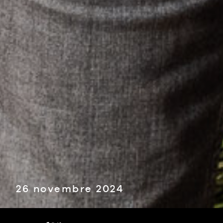
26 novembre 2024