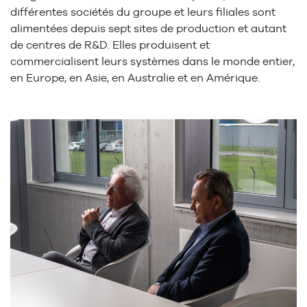
différentes sociétés du groupe et leurs filiales sont
alimentées depuis sept sites de production et autant
de centres de R&D. Elles produisent et
commercialisent leurs systèmes dans le monde entier,
en Europe, en Asie, en Australie et en Amérique.