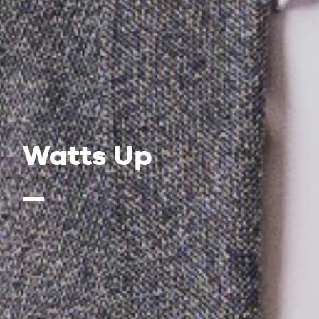
Watts Up