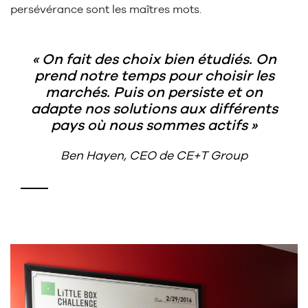
persévérance sont les maîtres mots.
On fait des choix bien étudiés. On
prend notre temps pour choisir les
marchés. Puis on persiste et on
adapte nos solutions aux différents
pays où nous sommes actifs
Ben Hayen, CEO de CE+T Group