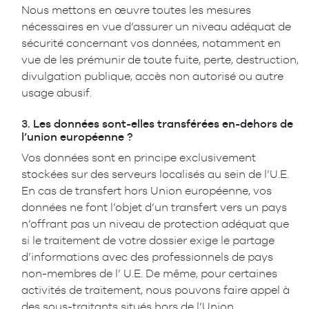
Nous mettons en œuvre toutes les mesures
nécessaires en vue d’assurer un niveau adéquat de
sécurité concernant vos données, notamment en
vue de les prémunir de toute fuite, perte, destruction,
divulgation publique, accès non autorisé ou autre
usage abusif.
3.
Les données sont-elles transférées en-dehors de
l’union européenne ?
Vos données sont en principe exclusivement
stockées sur des serveurs localisés au sein de l’U.E.
En cas de transfert hors Union européenne, vos
données ne font l’objet d’un transfert vers un pays
n’offrant pas un niveau de protection adéquat que
si le traitement de votre dossier exige le partage
d’informations avec des professionnels de pays
non-membres de l’ U.E. De même, pour certaines
activités de traitement, nous pouvons faire appel à
des sous-traitants situés hors de l’Union