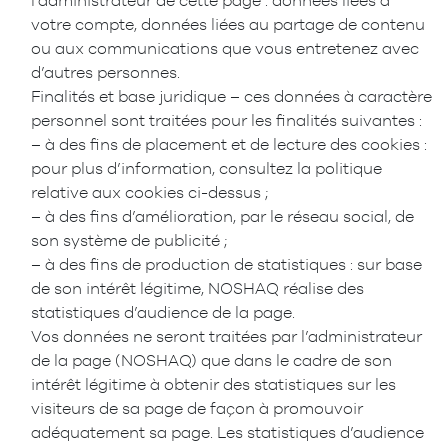
l’administrateur de cette page : données liées à
votre compte, données liées au partage de contenu
ou aux communications que vous entretenez avec
d’autres personnes.
Finalités et base juridique – ces données à caractère
personnel sont traitées pour les finalités suivantes :
– à des fins de placement et de lecture des cookies :
pour plus d’information, consultez la politique
relative aux cookies ci-dessus ;
– à des fins d’amélioration, par le réseau social, de
son système de publicité ;
– à des fins de production de statistiques : sur base
de son intérêt légitime, NOSHAQ réalise des
statistiques d’audience de la page.
Vos données ne seront traitées par l’administrateur
de la page (NOSHAQ) que dans le cadre de son
intérêt légitime à obtenir des statistiques sur les
visiteurs de sa page de façon à promouvoir
adéquatement sa page. Les statistiques d’audience