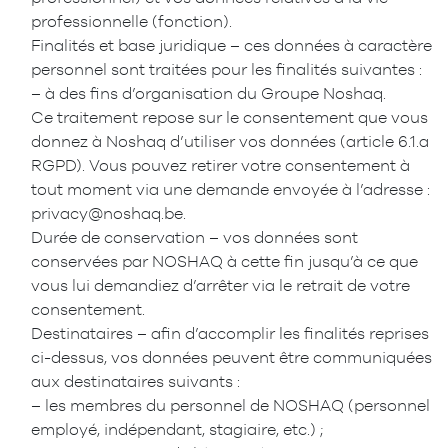
professionnelle (fonction).
Finalités et base juridique – ces données à caractère
personnel sont traitées pour les finalités suivantes :
– à des fins d’organisation du Groupe Noshaq.
Ce traitement repose sur le consentement que vous
donnez à Noshaq d’utiliser vos données (article 6.1.a
RGPD). Vous pouvez retirer votre consentement à
tout moment via une demande envoyée à l’adresse :
privacy@noshaq.be.
Durée de conservation – vos données sont
conservées par NOSHAQ à cette fin jusqu’à ce que
vous lui demandiez d’arrêter via le retrait de votre
consentement.
Destinataires – afin d’accomplir les finalités reprises
ci-dessus, vos données peuvent être communiquées
aux destinataires suivants :
– les membres du personnel de NOSHAQ (personnel
employé, indépendant, stagiaire, etc.) ;