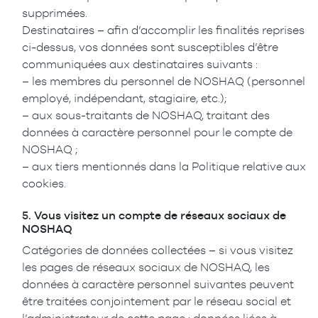
supprimées.
Destinataires – afin d’accomplir les finalités reprises
ci-dessus, vos données sont susceptibles d’être
communiquées aux destinataires suivants :
– les membres du personnel de NOSHAQ (personnel
employé, indépendant, stagiaire, etc.);
– aux sous-traitants de NOSHAQ, traitant des
données à caractère personnel pour le compte de
NOSHAQ ;
– aux tiers mentionnés dans la Politique relative aux
cookies.
5.
Vous visitez un compte de réseaux sociaux de
NOSHAQ
Catégories de données collectées – si vous visitez
les pages de réseaux sociaux de NOSHAQ, les
données à caractère personnel suivantes peuvent
être traitées conjointement par le réseau social et