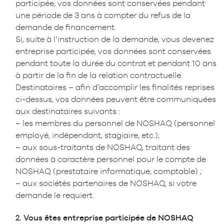
participée, vos données sont conservées pendant
une période de 3 ans à compter du refus de la
demande de financement.
Si, suite à l’instruction de la demande, vous devenez
entreprise participée, vos données sont conservées
pendant toute la durée du contrat et pendant 10 ans
à partir de la fin de la relation contractuelle.
Destinataires – afin d’accomplir les finalités reprises
ci-dessus, vos données peuvent être communiquées
aux destinataires suivants :
– les membres du personnel de NOSHAQ (personnel
employé, indépendant, stagiaire, etc.);
– aux sous-traitants de NOSHAQ, traitant des
données à caractère personnel pour le compte de
NOSHAQ (prestataire informatique, comptable) ;
– aux sociétés partenaires de NOSHAQ, si votre
demande le requiert.
2.
Vous êtes entreprise participée de NOSHAQ