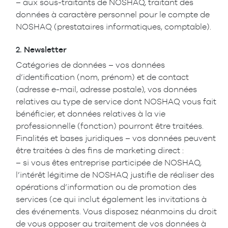
– aux sous-traitants de NOSHAQ, traitant des
données à caractère personnel pour le compte de
NOSHAQ (prestataires informatiques, comptable).
2.
Newsletter
Catégories de données – vos données
d’identification (nom, prénom) et de contact
(adresse e-mail, adresse postale), vos données
relatives au type de service dont NOSHAQ vous fait
bénéficier, et données relatives à la vie
professionnelle (fonction) pourront être traitées.
Finalités et bases juridiques – vos données peuvent
être traitées à des fins de marketing direct :
– si vous êtes entreprise participée de NOSHAQ,
l’intérêt légitime de NOSHAQ justifie de réaliser des
opérations d’information ou de promotion des
services (ce qui inclut également les invitations à
des événements. Vous disposez néanmoins du droit
de vous opposer au traitement de vos données à