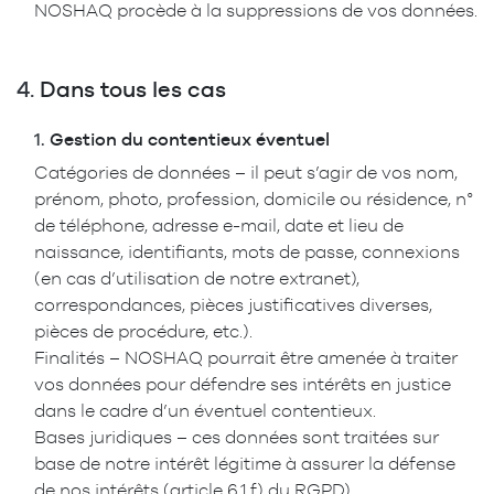
NOSHAQ procède à la suppressions de vos données.
4.
Dans tous les cas
1.
Gestion du contentieux éventuel
Catégories de données – il peut s’agir de vos nom,
prénom, photo, profession, domicile ou résidence, n°
de téléphone, adresse e-mail, date et lieu de
naissance, identifiants, mots de passe, connexions
(en cas d’utilisation de notre extranet),
correspondances, pièces justificatives diverses,
pièces de procédure, etc.).
Finalités – NOSHAQ pourrait être amenée à traiter
vos données pour défendre ses intérêts en justice
dans le cadre d’un éventuel contentieux.
Bases juridiques – ces données sont traitées sur
base de notre intérêt légitime à assurer la défense
de nos intérêts (article 6.1.f) du RGPD).