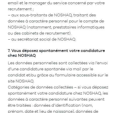
email et le manager du service concerné par votre
recrutement ;
– aux sous-traitants de NOSHAQ, traitant des
données à caractère personnel pour le compte de
NOSHAQ (notamment, prestataires informatiques
ou des cabinets de recrutement).
– au secrétariat social de NOSHAQ.
7.
Vous déposez spontanément votre candidature
chez NOSHAQ
Les données personnelles sont collectées via l’envoi
d’une candidature spontanée via mail par le
candidat et/ou grâce au formulaire accessible sur le
site NOSHAQ.
Catégories de données collectées – si vous déposez
spontanément votre candidature chez NOSHAQ, les
données à caractère personnel suivantes peuvent
être traitées : données d’identification (nom,
prénom, date et lieu de naissance), données de