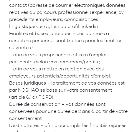
contact (adresse de courrier électronique), données
relatives au parcours professionnel (expérience, cv,
précédents employeurs, connaissances
linguistiques, etc.), lien du profil linkedin.
Finalités et bases juridiques – ces données à
caractère personnel sont traitées pour les finalités
suivantes :
– afin de vous proposer des offres d’emploi
pertinentes selon vos demandes/profils ;
– afin de vous mettre en relation avec des
employeurs potentiels/opportunités d’emploi.
Bases juridiques – le traitement de vos données est
par NOSHAQ se base sur votre consentement
(article 6.1.a) RGPD).
Durée de conservation – vos données sont
conservées pour une durée de 2 ans à partir de votre
consentement.
Destinataires – afin d’accomplir les finalités reprises