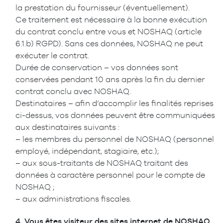
la prestation du fournisseur (éventuellement).
Ce traitement est nécessaire à la bonne exécution
du contrat conclu entre vous et NOSHAQ (article
6.1.b) RGPD). Sans ces données, NOSHAQ ne peut
exécuter le contrat.
Durée de conservation – vos données sont
conservées pendant 10 ans après la fin du dernier
contrat conclu avec NOSHAQ.
Destinataires – afin d’accomplir les finalités reprises
ci-dessus, vos données peuvent être communiquées
aux destinataires suivants :
– les membres du personnel de NOSHAQ (personnel
employé, indépendant, stagiaire, etc.);
– aux sous-traitants de NOSHAQ traitant des
données à caractère personnel pour le compte de
NOSHAQ ;
– aux administrations fiscales.
4.
Vous êtes visiteur des sites internet de NOSHAQ