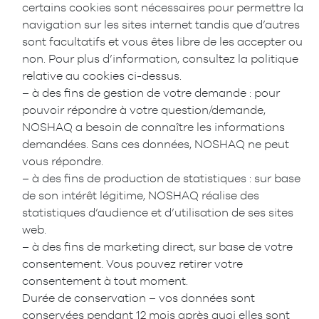
certains cookies sont nécessaires pour permettre la
navigation sur les sites internet tandis que d’autres
sont facultatifs et vous êtes libre de les accepter ou
non. Pour plus d’information, consultez la politique
relative au cookies ci-dessus.
– à des fins de gestion de votre demande : pour
pouvoir répondre à votre question/demande,
NOSHAQ a besoin de connaître les informations
demandées. Sans ces données, NOSHAQ ne peut
vous répondre.
– à des fins de production de statistiques : sur base
de son intérêt légitime, NOSHAQ réalise des
statistiques d’audience et d’utilisation de ses sites
web.
– à des fins de marketing direct, sur base de votre
consentement. Vous pouvez retirer votre
consentement à tout moment.
Durée de conservation – vos données sont
conservées pendant 12 mois après quoi elles sont