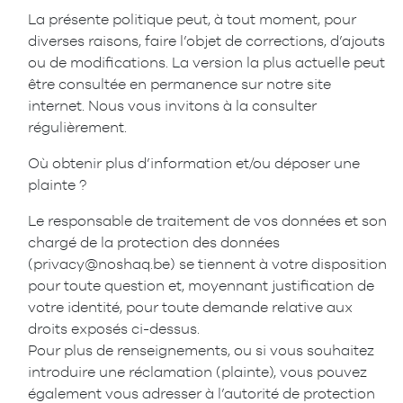
La présente politique peut, à tout moment, pour
diverses raisons, faire l’objet de corrections, d’ajouts
ou de modifications. La version la plus actuelle peut
être consultée en permanence sur notre site
internet. Nous vous invitons à la consulter
régulièrement.
Où obtenir plus d’information et/ou déposer une
plainte ?
Le responsable de traitement de vos données et son
chargé de la protection des données
(privacy@noshaq.be) se tiennent à votre disposition
pour toute question et, moyennant justification de
votre identité, pour toute demande relative aux
droits exposés ci-dessus.
Pour plus de renseignements, ou si vous souhaitez
introduire une réclamation (plainte), vous pouvez
également vous adresser à l’autorité de protection