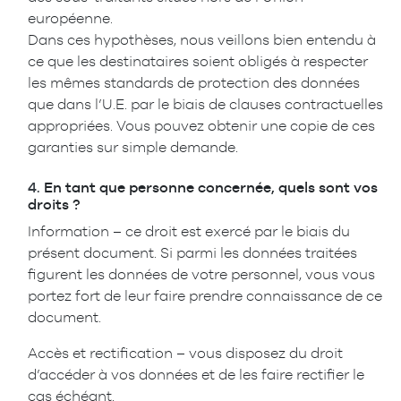
européenne.
Dans ces hypothèses, nous veillons bien entendu à
ce que les destinataires soient obligés à respecter
les mêmes standards de protection des données
que dans l’U.E. par le biais de clauses contractuelles
appropriées. Vous pouvez obtenir une copie de ces
garanties sur simple demande.
4.
En tant que personne concernée, quels sont vos
droits ?
Information – ce droit est exercé par le biais du
présent document. Si parmi les données traitées
figurent les données de votre personnel, vous vous
portez fort de leur faire prendre connaissance de ce
document.
Accès et rectification – vous disposez du droit
d’accéder à vos données et de les faire rectifier le
cas échéant.