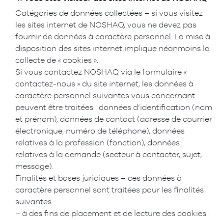
Catégories de données collectées – si vous visitez
les sites internet de NOSHAQ, vous ne devez pas
fournir de données à caractère personnel. La mise à
disposition des sites internet implique néanmoins la
collecte de « cookies ».
Si vous contactez NOSHAQ via le formulaire «
contactez-nous » du site internet, les données à
caractère personnel suivantes vous concernant
peuvent être traitées : données d’identification (nom
et prénom), données de contact (adresse de courrier
électronique, numéro de téléphone), données
relatives à la profession (fonction), données
relatives à la demande (secteur à contacter, sujet,
message).
Finalités et bases juridiques – ces données à
caractère personnel sont traitées pour les finalités
suivantes :
– à des fins de placement et de lecture des cookies :