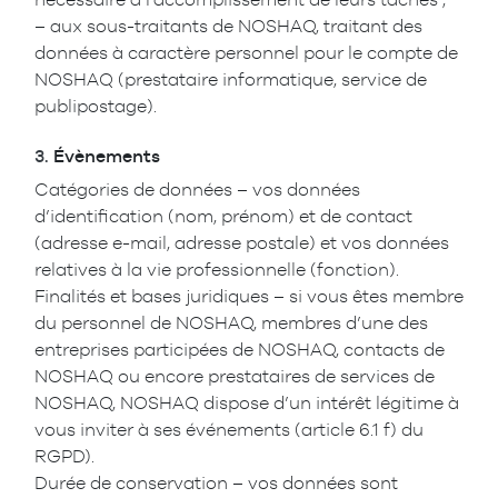
– aux sous-traitants de NOSHAQ, traitant des
données à caractère personnel pour le compte de
NOSHAQ (prestataire informatique, service de
publipostage).
3.
Évènements
Catégories de données – vos données
d’identification (nom, prénom) et de contact
(adresse e-mail, adresse postale) et vos données
relatives à la vie professionnelle (fonction).
Finalités et bases juridiques – si vous êtes membre
du personnel de NOSHAQ, membres d’une des
entreprises participées de NOSHAQ, contacts de
NOSHAQ ou encore prestataires de services de
NOSHAQ, NOSHAQ dispose d’un intérêt légitime à
vous inviter à ses événements (article 6.1 f) du
RGPD).
Durée de conservation – vos données sont