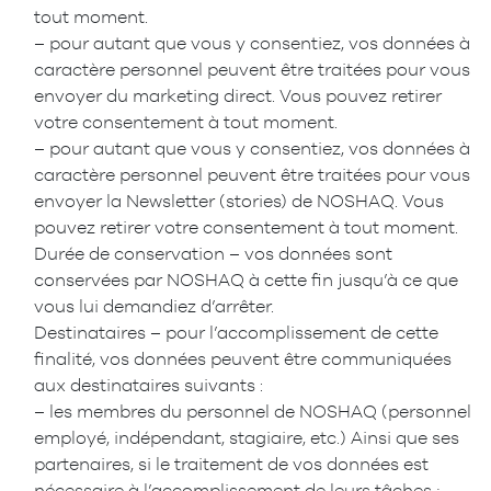
tout moment.
– pour autant que vous y consentiez, vos données à
caractère personnel peuvent être traitées pour vous
envoyer du marketing direct. Vous pouvez retirer
votre consentement à tout moment.
– pour autant que vous y consentiez, vos données à
caractère personnel peuvent être traitées pour vous
envoyer la Newsletter (stories) de NOSHAQ. Vous
pouvez retirer votre consentement à tout moment.
Durée de conservation – vos données sont
conservées par NOSHAQ à cette fin jusqu’à ce que
vous lui demandiez d’arrêter.
Destinataires – pour l’accomplissement de cette
finalité, vos données peuvent être communiquées
aux destinataires suivants :
– les membres du personnel de NOSHAQ (personnel
employé, indépendant, stagiaire, etc.) Ainsi que ses
partenaires, si le traitement de vos données est
nécessaire à l’accomplissement de leurs tâches ;