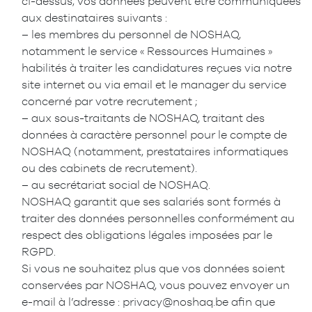
ci-dessus, vos données peuvent être communiquées
aux destinataires suivants :
– les membres du personnel de NOSHAQ,
notamment le service « Ressources Humaines »
habilités à traiter les candidatures reçues via notre
site internet ou via email et le manager du service
concerné par votre recrutement ;
– aux sous-traitants de NOSHAQ, traitant des
données à caractère personnel pour le compte de
NOSHAQ (notamment, prestataires informatiques
ou des cabinets de recrutement).
– au secrétariat social de NOSHAQ.
NOSHAQ garantit que ses salariés sont formés à
traiter des données personnelles conformément au
respect des obligations légales imposées par le
RGPD.
Si vous ne souhaitez plus que vos données soient
conservées par NOSHAQ, vous pouvez envoyer un
e-mail à l’adresse : privacy@noshaq.be afin que