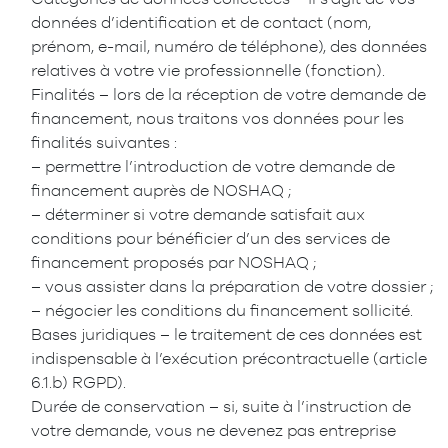
données d’identification et de contact (nom,
prénom, e-mail, numéro de téléphone), des données
relatives à votre vie professionnelle (fonction).
Finalités – lors de la réception de votre demande de
financement, nous traitons vos données pour les
finalités suivantes :
– permettre l’introduction de votre demande de
financement auprès de NOSHAQ ;
– déterminer si votre demande satisfait aux
conditions pour bénéficier d’un des services de
financement proposés par NOSHAQ ;
– vous assister dans la préparation de votre dossier ;
– négocier les conditions du financement sollicité.
Bases juridiques – le traitement de ces données est
indispensable à l’exécution précontractuelle (article
6.1.b) RGPD).
Durée de conservation – si, suite à l’instruction de
votre demande, vous ne devenez pas entreprise