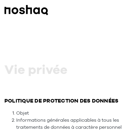
Vie privée
POLITIQUE DE PROTECTION DES DONNÉES
Objet
Informations générales applicables à tous les
traitements de données à caractère personnel