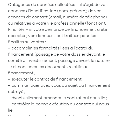
Catégories de données collectées – il s’agit de vos
données d’identification (nom, prénom), de vos
données de contact (email, numéro de téléphone)
ou relatives à votre vie professionnelle (fonction).
Finalités – si votre demande de financement a été
acceptée, vos données sont traitées pour les
finalités suivantes :
– accomplir les formalités liées à l’octroi du
financement (passage de votre dossier devant le
comité d’investissement, passage devant le notaire,
…) et conserver les documents relatifs au
financement ;
– exécuter le contrat de financement ;
– communiquer avec vous au sujet du financement
octroyé ;
– éventuellement amender le contrat qui nous lie ;
– contrôler la bonne exécution du contrat qui nous
lie.