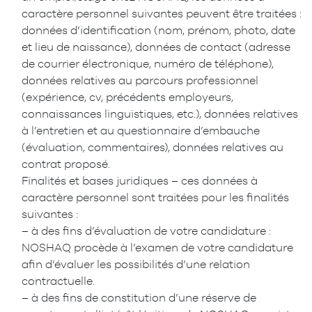
caractère personnel suivantes peuvent être traitées :
données d’identification (nom, prénom, photo, date
et lieu de naissance), données de contact (adresse
de courrier électronique, numéro de téléphone),
données relatives au parcours professionnel
(expérience, cv, précédents employeurs,
connaissances linguistiques, etc.), données relatives
à l’entretien et au questionnaire d’embauche
(évaluation, commentaires), données relatives au
contrat proposé.
Finalités et bases juridiques – ces données à
caractère personnel sont traitées pour les finalités
suivantes :
– à des fins d’évaluation de votre candidature :
NOSHAQ procède à l’examen de votre candidature
afin d’évaluer les possibilités d’une relation
contractuelle.
– à des fins de constitution d’une réserve de