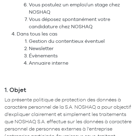
Vous postulez un emploi/un stage chez
NOSHAQ
Vous déposez spontanément votre
candidature chez NOSHAQ
Dans tous les cas
Gestion du contentieux éventuel
Newsletter
Évènements
Annuaire interne
1.
Objet
La présente politique de protection des données à
caractère personnel de la S.A. NOSHAQ a pour objectif
d’expliquer clairement et simplement les traitements
que NOSHAQ S.A. effectue sur les données à caractère
personnel de personnes externes à l’entreprise