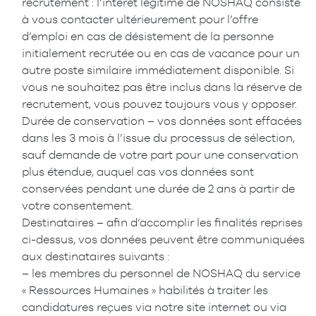
recrutement : l’intérêt légitime de NOSHAQ consiste
à vous contacter ultérieurement pour l’offre
d’emploi en cas de désistement de la personne
initialement recrutée ou en cas de vacance pour un
autre poste similaire immédiatement disponible. Si
vous ne souhaitez pas être inclus dans la réserve de
recrutement, vous pouvez toujours vous y opposer.
Durée de conservation – vos données sont effacées
dans les 3 mois à l’issue du processus de sélection,
sauf demande de votre part pour une conservation
plus étendue, auquel cas vos données sont
conservées pendant une durée de 2 ans à partir de
votre consentement.
Destinataires – afin d’accomplir les finalités reprises
ci-dessus, vos données peuvent être communiquées
aux destinataires suivants :
– les membres du personnel de NOSHAQ du service
« Ressources Humaines » habilités à traiter les
candidatures reçues via notre site internet ou via