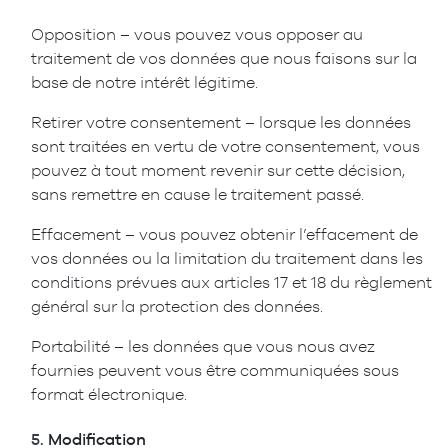
Opposition – vous pouvez vous opposer au
traitement de vos données que nous faisons sur la
base de notre intérêt légitime.
Retirer votre consentement – lorsque les données
sont traitées en vertu de votre consentement, vous
pouvez à tout moment revenir sur cette décision,
sans remettre en cause le traitement passé.
Effacement – vous pouvez obtenir l’effacement de
vos données ou la limitation du traitement dans les
conditions prévues aux articles 17 et 18 du règlement
général sur la protection des données.
Portabilité – les données que vous nous avez
fournies peuvent vous être communiquées sous
format électronique.
5.
Modification