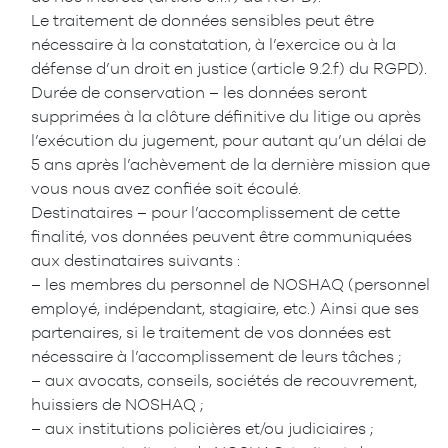
Le traitement de données sensibles peut être
nécessaire à la constatation, à l’exercice ou à la
défense d’un droit en justice (article 9.2.f) du RGPD).
Durée de conservation – les données seront
supprimées à la clôture définitive du litige ou après
l’exécution du jugement, pour autant qu’un délai de
5 ans après l’achèvement de la dernière mission que
vous nous avez confiée soit écoulé.
Destinataires – pour l’accomplissement de cette
finalité, vos données peuvent être communiquées
aux destinataires suivants :
– les membres du personnel de NOSHAQ (personnel
employé, indépendant, stagiaire, etc.) Ainsi que ses
partenaires, si le traitement de vos données est
nécessaire à l’accomplissement de leurs tâches ;
– aux avocats, conseils, sociétés de recouvrement,
huissiers de NOSHAQ ;
– aux institutions policières et/ou judiciaires ;