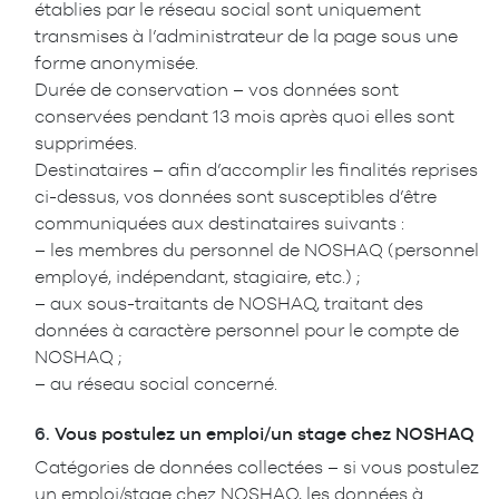
établies par le réseau social sont uniquement
transmises à l’administrateur de la page sous une
forme anonymisée.
Durée de conservation – vos données sont
conservées pendant 13 mois après quoi elles sont
supprimées.
Destinataires – afin d’accomplir les finalités reprises
ci-dessus, vos données sont susceptibles d’être
communiquées aux destinataires suivants :
– les membres du personnel de NOSHAQ (personnel
employé, indépendant, stagiaire, etc.) ;
– aux sous-traitants de NOSHAQ, traitant des
données à caractère personnel pour le compte de
NOSHAQ ;
– au réseau social concerné.
6.
Vous postulez un emploi/un stage chez NOSHAQ
Catégories de données collectées – si vous postulez
un emploi/stage chez NOSHAQ, les données à