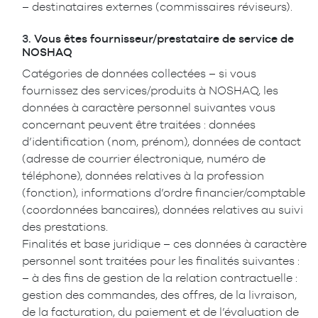
– destinataires externes (commissaires réviseurs).
3.
Vous êtes fournisseur/prestataire de service de
NOSHAQ
Catégories de données collectées – si vous
fournissez des services/produits à NOSHAQ, les
données à caractère personnel suivantes vous
concernant peuvent être traitées : données
d’identification (nom, prénom), données de contact
(adresse de courrier électronique, numéro de
téléphone), données relatives à la profession
(fonction), informations d’ordre financier/comptable
(coordonnées bancaires), données relatives au suivi
des prestations.
Finalités et base juridique – ces données à caractère
personnel sont traitées pour les finalités suivantes :
– à des fins de gestion de la relation contractuelle :
gestion des commandes, des offres, de la livraison,
de la facturation, du paiement et de l’évaluation de