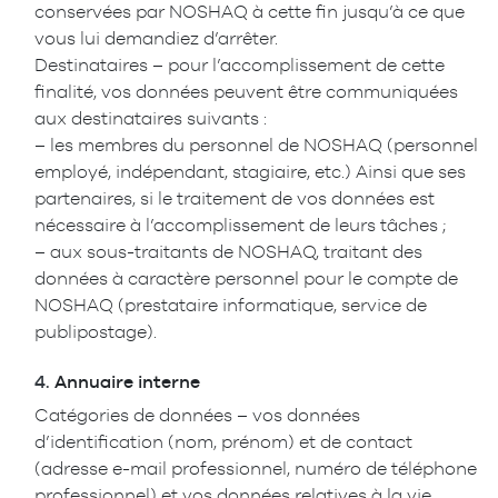
conservées par NOSHAQ à cette fin jusqu’à ce que
vous lui demandiez d’arrêter.
Destinataires – pour l’accomplissement de cette
finalité, vos données peuvent être communiquées
aux destinataires suivants :
– les membres du personnel de NOSHAQ (personnel
employé, indépendant, stagiaire, etc.) Ainsi que ses
partenaires, si le traitement de vos données est
nécessaire à l’accomplissement de leurs tâches ;
– aux sous-traitants de NOSHAQ, traitant des
données à caractère personnel pour le compte de
NOSHAQ (prestataire informatique, service de
publipostage).
4.
Annuaire interne
Catégories de données – vos données
d’identification (nom, prénom) et de contact
(adresse e-mail professionnel, numéro de téléphone
professionnel) et vos données relatives à la vie