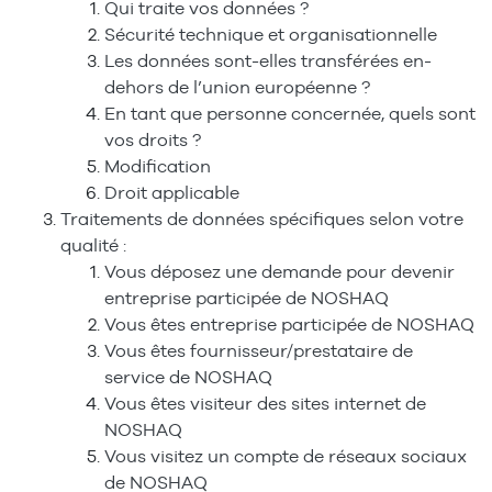
Qui traite vos données ?
Sécurité technique et organisationnelle
Les données sont-elles transférées en-
dehors de l’union européenne ?
En tant que personne concernée, quels sont
vos droits ?
Modification
Droit applicable
Traitements de données spécifiques selon votre
qualité :
Vous déposez une demande pour devenir
entreprise participée de NOSHAQ
Vous êtes entreprise participée de NOSHAQ
Vous êtes fournisseur/prestataire de
service de NOSHAQ
Vous êtes visiteur des sites internet de
NOSHAQ
Vous visitez un compte de réseaux sociaux
de NOSHAQ